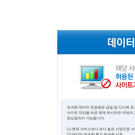
초과된 데이터 전송량은 금일 밤 12시에 
사이트 차단을 바로 해제 하시려면 아래의 
정상접속이 가능합니다.
(1) 현재 서비스보다 보다 높은 사양으로 
(2) 데이터 전송량 추가 옵션을 신청