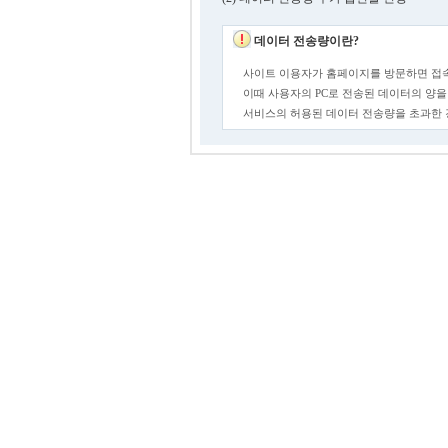
데이터 전송량이란?
사이트 이용자가 홈페이지를 방문하면 접속
이때 사용자의 PC로 전송된 데이터의 양을
서비스의 허용된 데이터 전송량을 초과한